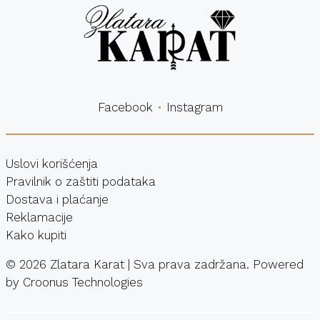
Facebook
Instagram
Uslovi korišćenja
Pravilnik o zaštiti podataka
Dostava i plaćanje
Reklamacije
Kako kupiti
©
2026
Zlatara Karat | Sva prava zadržana. Powered
by
Croonus Technologies