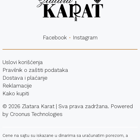
Facebook
Instagram
Uslovi korišćenja
Pravilnik o zaštiti podataka
Dostava i plaćanje
Reklamacije
Kako kupiti
©
2026
Zlatara Karat | Sva prava zadržana. Powered
by
Croonus Technologies
Cene na sajtu su iskazane u dinarima sa uračunatim porezom, a