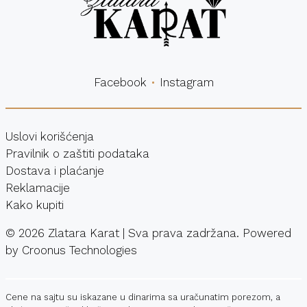
Facebook
Instagram
Uslovi korišćenja
Pravilnik o zaštiti podataka
Dostava i plaćanje
Reklamacije
Kako kupiti
©
2026
Zlatara Karat | Sva prava zadržana. Powered
by
Croonus Technologies
Cene na sajtu su iskazane u dinarima sa uračunatim porezom, a