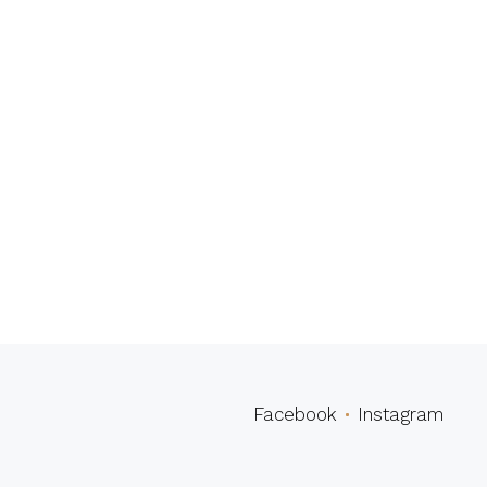
povina
Facebook
Instagram