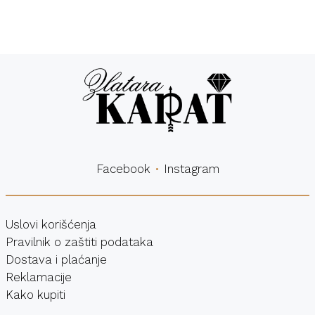
Besplatna
Sigurna
dostava
kupovina
Facebook
Instagram
Uslovi korišćenja
Pravilnik o zaštiti podataka
Dostava i plaćanje
Reklamacije
Kako kupiti